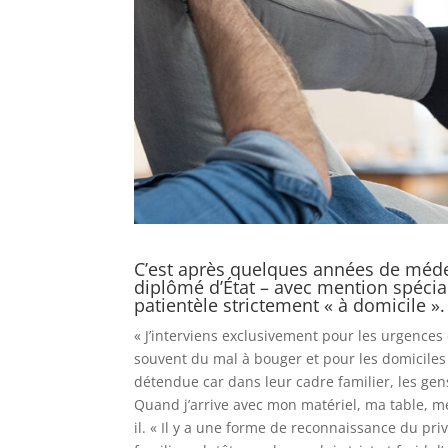
C’est après quelques années de méde
diplômé d’État – avec mention spécia
patientèle strictement « à domicile ».
« J’interviens exclusivement pour les urgences 
souvent du mal à bouger et pour les domiciles 
détendue car dans leur cadre familier, les gen
Quand j’arrive avec mon matériel, ma table, m
il. « Il y a une forme de reconnaissance du priv