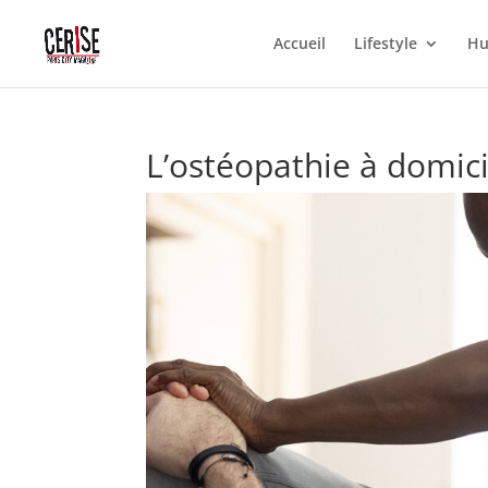
Accueil
Lifestyle
Hu
L’ostéopathie à domici