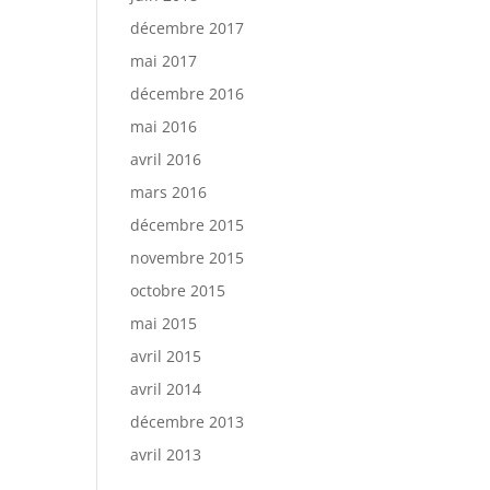
décembre 2017
mai 2017
décembre 2016
mai 2016
avril 2016
mars 2016
décembre 2015
novembre 2015
octobre 2015
mai 2015
avril 2015
avril 2014
décembre 2013
avril 2013