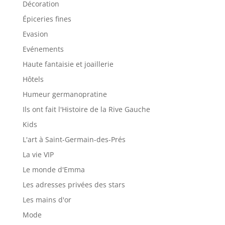
Décoration
Épiceries fines
Evasion
Evénements
Haute fantaisie et joaillerie
Hôtels
Humeur germanopratine
Ils ont fait l'Histoire de la Rive Gauche
Kids
L'art à Saint-Germain-des-Prés
La vie VIP
Le monde d'Emma
Les adresses privées des stars
Les mains d'or
Mode