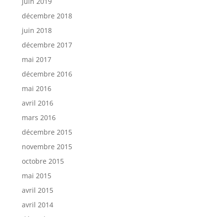
juin 2019
décembre 2018
juin 2018
décembre 2017
mai 2017
décembre 2016
mai 2016
avril 2016
mars 2016
décembre 2015
novembre 2015
octobre 2015
mai 2015
avril 2015
avril 2014