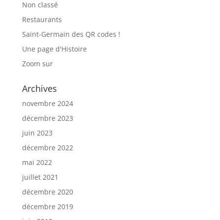
Non classé
Restaurants
Saint-Germain des QR codes !
Une page d'Histoire
Zoom sur
Archives
novembre 2024
décembre 2023
juin 2023
décembre 2022
mai 2022
juillet 2021
décembre 2020
décembre 2019