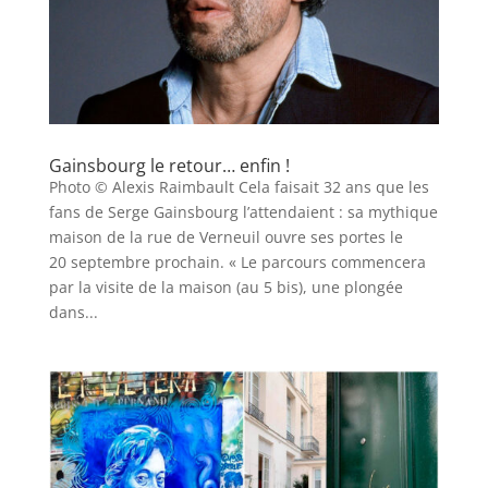
Gainsbourg le retour… enfin !
Photo © Alexis Raimbault Cela faisait 32 ans que les
fans de Serge Gainsbourg l’attendaient : sa mythique
maison de la rue de ­Verneuil ouvre ses portes le
20 septembre prochain. « Le parcours commencera
par la visite de la maison (au 5 bis), une plongée
dans...