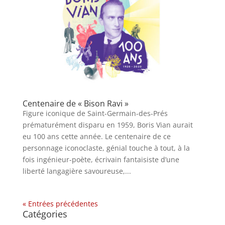
Centenaire de « Bison Ravi »
Figure iconique de Saint-Germain-des-Prés
prématurément disparu en 1959, Boris Vian aurait
eu 100 ans cette année. Le centenaire de ce
personnage iconoclaste, génial touche à tout, à la
fois ­ingénieur-poète, écrivain fantaisiste d’une
liberté langagière savoureuse,...
« Entrées précédentes
Catégories