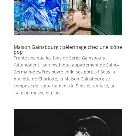
Maison Gainsbourg : pèlerinage chez une icône
pop
Trente ans que les fans de Serge Gainsbourg
l’attendaient : son mythique appartement de Saint-­
Germain-des-Prés ouvre enfin ses portes ! Sous la
houlette de Charlotte, la Maison Gainsbourg se
compose de l’appartement du 5 bis et, en face, au
14, d’un musée et d’un...