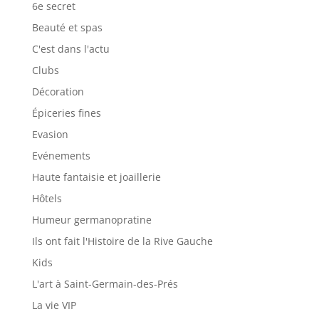
6e secret
Beauté et spas
C'est dans l'actu
Clubs
Décoration
Épiceries fines
Evasion
Evénements
Haute fantaisie et joaillerie
Hôtels
Humeur germanopratine
Ils ont fait l'Histoire de la Rive Gauche
Kids
L'art à Saint-Germain-des-Prés
La vie VIP