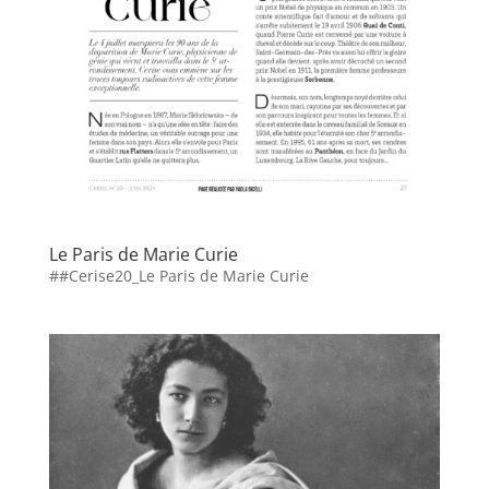
Le Paris de Marie Curie
##Cerise20_Le Paris de Marie Curie