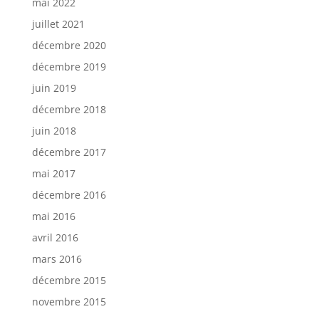
mai 2022
juillet 2021
décembre 2020
décembre 2019
juin 2019
décembre 2018
juin 2018
décembre 2017
mai 2017
décembre 2016
mai 2016
avril 2016
mars 2016
décembre 2015
novembre 2015