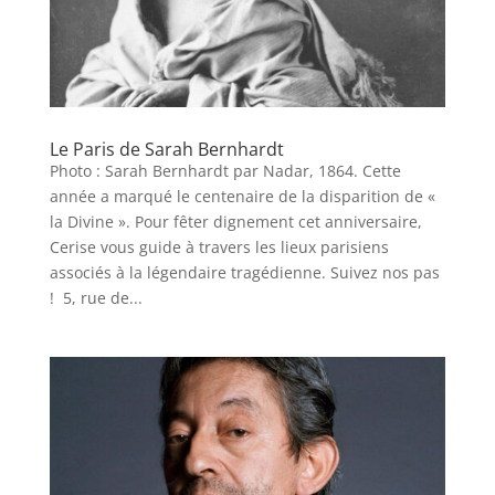
Le Paris de Sarah Bernhardt
Photo : Sarah Bernhardt par Nadar, 1864. Cette
année a marqué le centenaire de la disparition de «
la Divine ». Pour fêter dignement cet anniversaire,
Cerise vous guide à travers les lieux parisiens
associés à la légendaire tragédienne. Suivez nos pas
! 5, rue de...