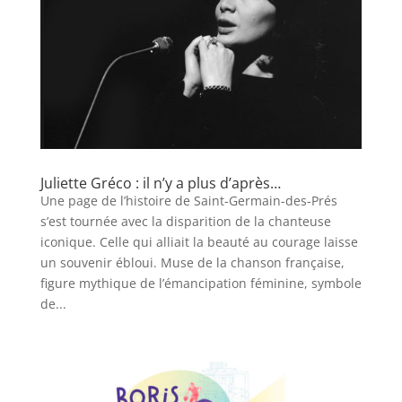
Juliette Gréco : il n’y a plus d’après…
Une page de l’histoire de Saint-Germain-des-Prés
s’est tournée avec la disparition de la chanteuse
iconique. Celle qui alliait la beauté au courage laisse
un souvenir ébloui. Muse de la chanson française,
figure mythique de l’émancipation féminine, symbole
de...