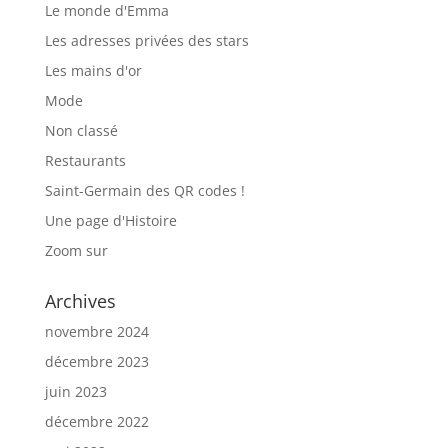
Le monde d'Emma
Les adresses privées des stars
Les mains d'or
Mode
Non classé
Restaurants
Saint-Germain des QR codes !
Une page d'Histoire
Zoom sur
Archives
novembre 2024
décembre 2023
juin 2023
décembre 2022