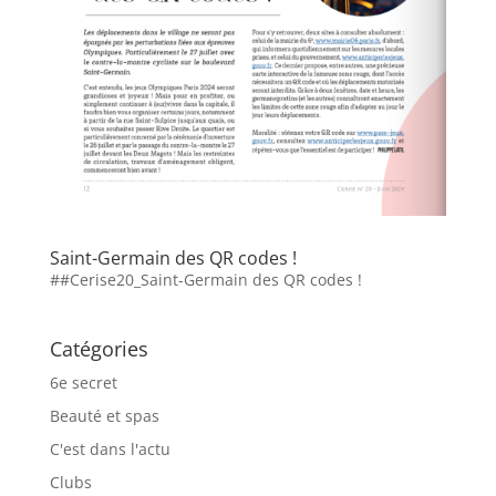
Saint-Germain des QR codes !
##Cerise20_Saint-Germain des QR codes !
Catégories
6e secret
Beauté et spas
C'est dans l'actu
Clubs