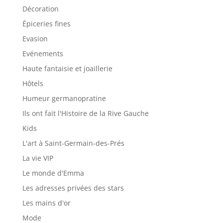
Décoration
Épiceries fines
Evasion
Evénements
Haute fantaisie et joaillerie
Hôtels
Humeur germanopratine
Ils ont fait l'Histoire de la Rive Gauche
Kids
L'art à Saint-Germain-des-Prés
La vie VIP
Le monde d'Emma
Les adresses privées des stars
Les mains d'or
Mode