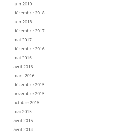
juin 2019
décembre 2018
juin 2018
décembre 2017
mai 2017
décembre 2016
mai 2016
avril 2016
mars 2016
décembre 2015
novembre 2015
octobre 2015
mai 2015
avril 2015
avril 2014