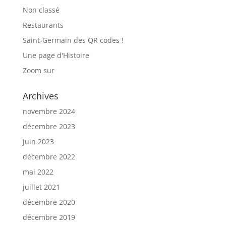
Non classé
Restaurants
Saint-Germain des QR codes !
Une page d'Histoire
Zoom sur
Archives
novembre 2024
décembre 2023
juin 2023
décembre 2022
mai 2022
juillet 2021
décembre 2020
décembre 2019