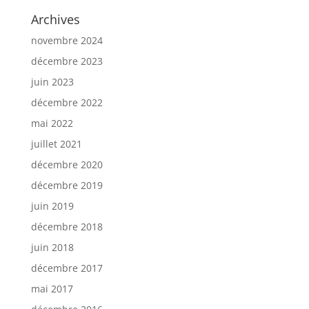
Archives
novembre 2024
décembre 2023
juin 2023
décembre 2022
mai 2022
juillet 2021
décembre 2020
décembre 2019
juin 2019
décembre 2018
juin 2018
décembre 2017
mai 2017