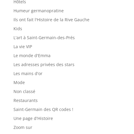
Hôtels
Humeur germanopratine
Ils ont fait l'Histoire de la Rive Gauche
Kids
L'art à Saint-Germain-des-Prés
La vie VIP
Le monde d'Emma
Les adresses privées des stars
Les mains d'or
Mode
Non classé
Restaurants
Saint-Germain des QR codes !
Une page d'Histoire
Zoom sur