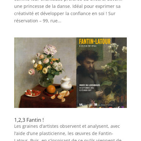
une princesse de la danse. Idéal pour exprimer sa
créativité et développer la confiance en soi ! Sur
réservation – 99, rue...
1,2,3 Fantin !
Les graines d’artistes observent et analysent, avec
l’aide d’une plasticienne, les œuvres de Fantin-
Latour. Puis, en s’inspirant de ce qu’ils viennent de