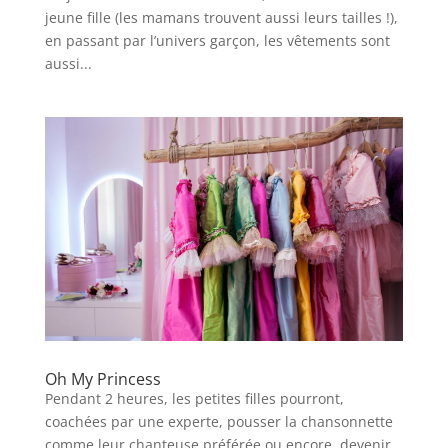
jeune fille (les mamans trouvent aussi leurs tailles !),
en passant par l’univers garçon, les vêtements sont
aussi...
Oh My Princess
Pendant 2 heures, les petites filles pourront,
coachées par une experte, pousser la chansonnette
comme leur chanteuse préférée ou encore, devenir