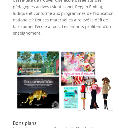
Casse-tête de trouver une école basée sur des
pédagogies actives (Montessori, Reggio Emilia),
ludique et conforme aux programmes de l’Éducation
nationale ? Douces maternelles a relevé le défi de
faire aimer l’école à tous. Les enfants profitent d’un
enseignement...
Bons plans