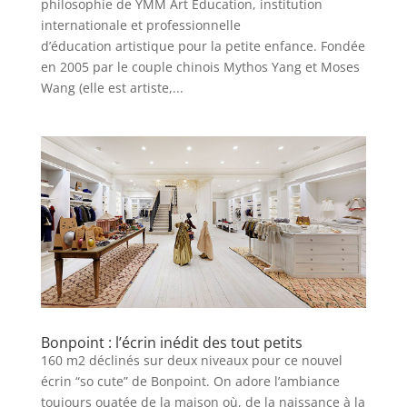
philosophie de YMM Art Education, institution
internationale et professionnelle
d’éducation artistique pour la petite enfance. Fondée
en 2005 par le couple chinois Mythos Yang et Moses
Wang (elle est artiste,...
Bonpoint : l’écrin inédit des tout petits
160 m2 déclinés sur deux niveaux pour ce nouvel
écrin “so cute” de Bonpoint. On adore l’ambiance
toujours ouatée de la maison où, de la naissance à la