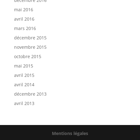
décembre 2016
mai 2016
avril 2016
mars 2016
décembre 2015
novembre 2015
octobre 2015
mai 2015
avril 2015
avril 2014
décembre 2013
avril 2013
Mentions légales