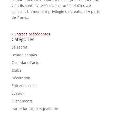
voir, ils sont invités à réaliser un chef d’œuvre
collectif. Un moment privilégié de création ! A partir
de 7 ans...
« Entrées précédentes
Catégories
6e secret
Beauté et spas
C'est dans l'actu
Clubs
Décoration
Épiceries fines
Evasion
Evénements
Haute fantaisie et joaillerie