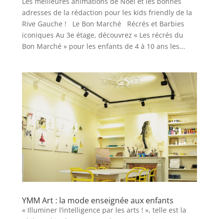
Les meilleures animations de Noël et les bonnes
adresses de la rédaction pour les kids friendly de la
Rive Gauche ! Le Bon Marché Récrés et Barbies
iconiques Au 3e étage, découvrez « Les récrés du
Bon Marché » pour les enfants de 4 à 10 ans les...
YMM Art : la mode enseignée aux enfants
« Illuminer l’intelligence par les arts ! », telle est la