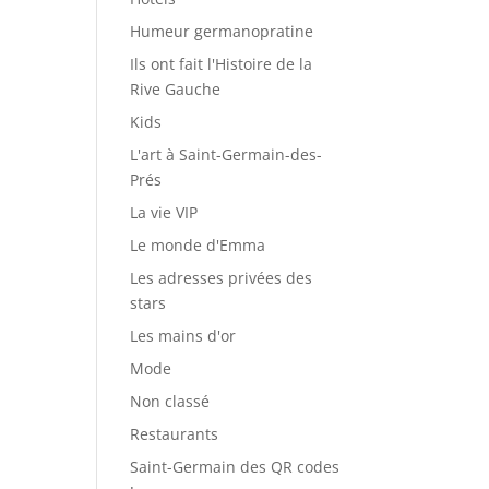
Humeur germanopratine
Ils ont fait l'Histoire de la
Rive Gauche
Kids
L'art à Saint-Germain-des-
Prés
La vie VIP
Le monde d'Emma
Les adresses privées des
stars
Les mains d'or
Mode
Non classé
Restaurants
Saint-Germain des QR codes