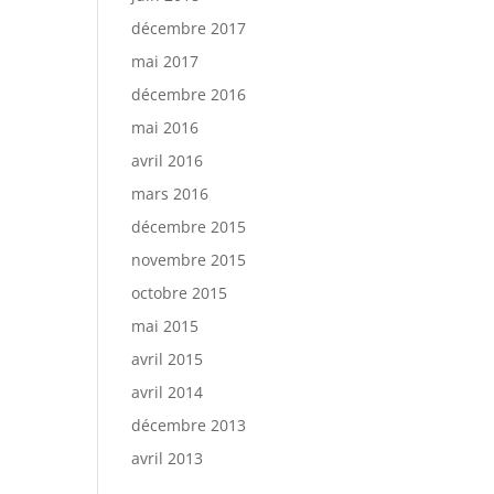
décembre 2017
mai 2017
décembre 2016
mai 2016
avril 2016
mars 2016
décembre 2015
novembre 2015
octobre 2015
mai 2015
avril 2015
avril 2014
décembre 2013
avril 2013