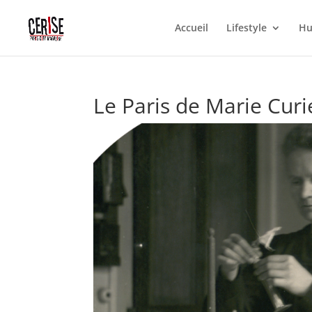
Accueil
Lifestyle
Hu
Le Paris de Marie Curi