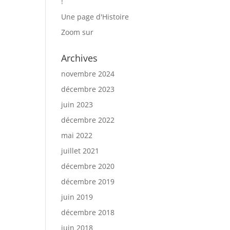
!
Une page d'Histoire
Zoom sur
Archives
novembre 2024
décembre 2023
juin 2023
décembre 2022
mai 2022
juillet 2021
décembre 2020
décembre 2019
juin 2019
décembre 2018
juin 2018