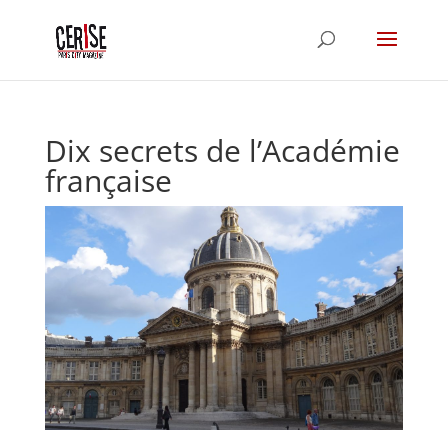
Dix secrets de l’Académie
française